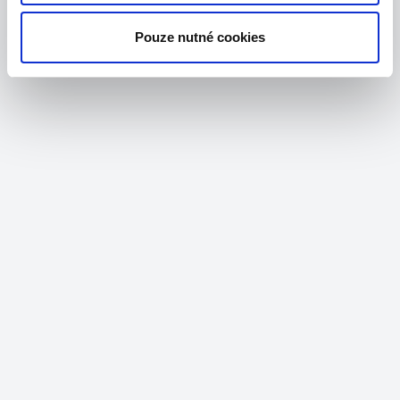
Pouze nutné cookies