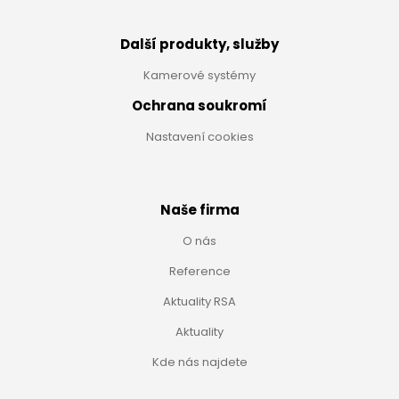
Další produkty, služby
Kamerové systémy
Ochrana soukromí
Nastavení cookies
Naše firma
O nás
Reference
Aktuality RSA
Aktuality
Kde nás najdete