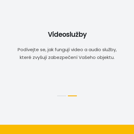
Videoslužby
Podívejte se, jak fungují video a audio služby,
které zvyšují zabezpečení Vašeho objektu.