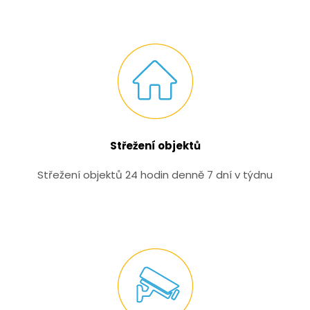
Střežení objektů
Střežení objektů 24 hodin denně 7 dní v týdnu