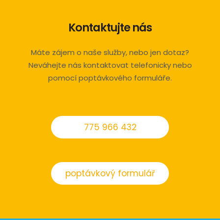
Kontaktujte nás
Máte zájem o naše služby, nebo jen dotaz?
Neváhejte nás kontaktovat telefonicky nebo
pomocí poptávkového formuláře.
775 966 432
poptávkový formulář