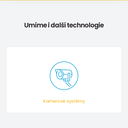
Umíme i další technologie
Kamerové systémy​