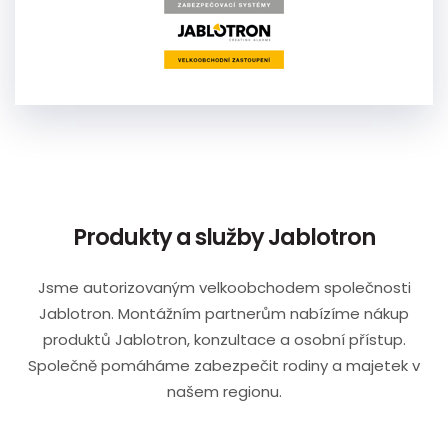
Produkty a služby Jablotron
Jsme autorizovaným velkoobchodem společnosti
Jablotron. Montážním partnerům nabízíme nákup
produktů Jablotron, konzultace a osobní přístup.
Společně pomáháme zabezpečit rodiny a majetek v
našem regionu.