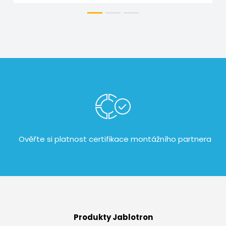
Ověřte si platnost certifikace
montážního partnera
Produkty Jablotron