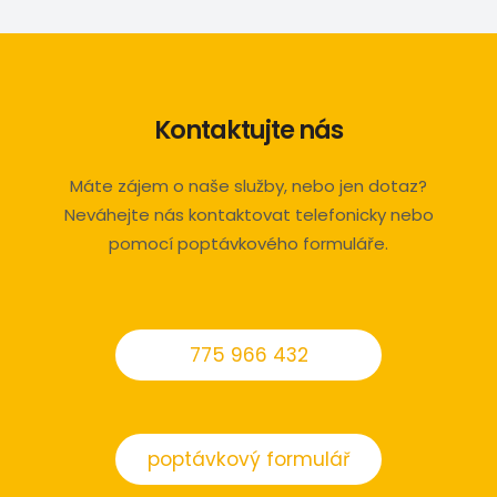
Kontaktujte nás
Máte zájem o naše služby, nebo jen dotaz?
Neváhejte nás kontaktovat telefonicky nebo
pomocí poptávkového formuláře.
775 966 432
poptávkový formulář