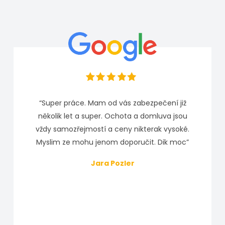
“Super práce. Mam od vás zabezpečení již
několik let a super. Ochota a domluva jsou
vždy samozřejmostí a ceny nikterak vysoké.
Myslim ze mohu jenom doporučit. Dik moc”
Jara Pozler