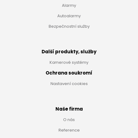
Alarmy
Autoalarmy
Bezpečnostní služby
Další produkty, služby
Kamerové systémy
Ochrana soukromí
Nastavení cookies
Naše firma
O nás
Reference