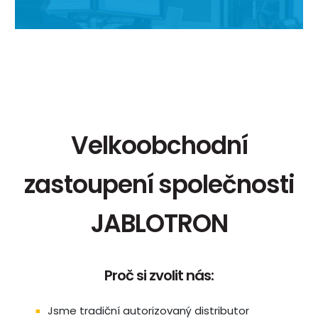
Velkoobchodní
zastoupení společnosti
JABLOTRON
Proč si zvolit nás:
Jsme tradiční autorizovaný distributor